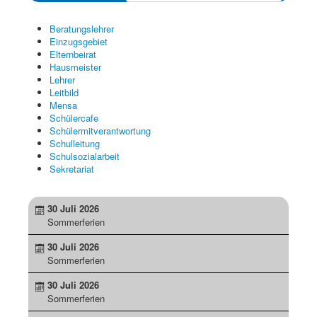
Beratungslehrer
Einzugsgebiet
Elternbeirat
Hausmeister
Lehrer
Leitbild
Mensa
Schülercafe
Schülermitverantwortung
Schulleitung
Schulsozialarbeit
Sekretariat
30 Juli 2026
Sommerferien
30 Juli 2026
Sommerferien
30 Juli 2026
Sommerferien