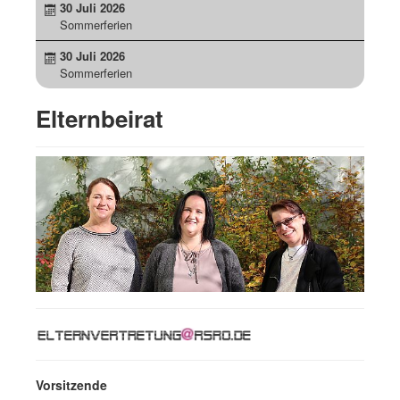
30 Juli 2026
Sommerferien
30 Juli 2026
Sommerferien
Elternbeirat
Vorsitzende