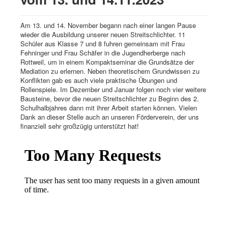
Am 13. und 14. November begann nach einer langen Pause
wieder die Ausbildung unserer neuen Streitschlichter. 11
Schüler aus Klasse 7 und 8 fuhren gemeinsam mit Frau
Fehninger und Frau Schäfer in die Jugendherberge nach
Rottweil, um in einem Kompaktseminar die Grundsätze der
Mediation zu erlernen. Neben theoretischem Grundwissen zu
Konflikten gab es auch viele praktische Übungen und
Rollenspiele. Im Dezember und Januar folgen noch vier weitere
Bausteine, bevor die neuen Streitschlichter zu Beginn des 2.
Schulhalbjahres dann mit ihrer Arbeit starten können. Vielen
Dank an dieser Stelle auch an unseren Förderverein, der uns
finanziell sehr großzügig unterstützt hat!