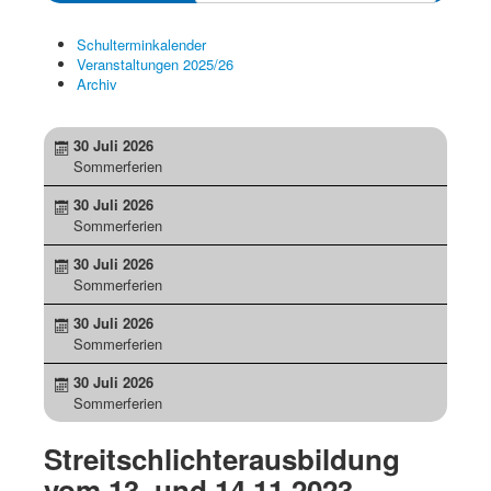
Schulterminkalender
Veranstaltungen 2025/26
Archiv
30 Juli 2026
Sommerferien
30 Juli 2026
Sommerferien
30 Juli 2026
Sommerferien
30 Juli 2026
Sommerferien
30 Juli 2026
Sommerferien
Streitschlichterausbildung
vom 13. und 14.11.2023