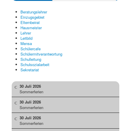
Beratungslehrer
Einzugsgebiet
Elternbeirat
Hausmeister
Lehrer
Leitbild
Mensa
Schülercafe
Schülermitverantwortung
Schulleitung
Schulsozialarbeit
Sekretariat
30 Juli 2026
Sommerferien
30 Juli 2026
Sommerferien
30 Juli 2026
Sommerferien